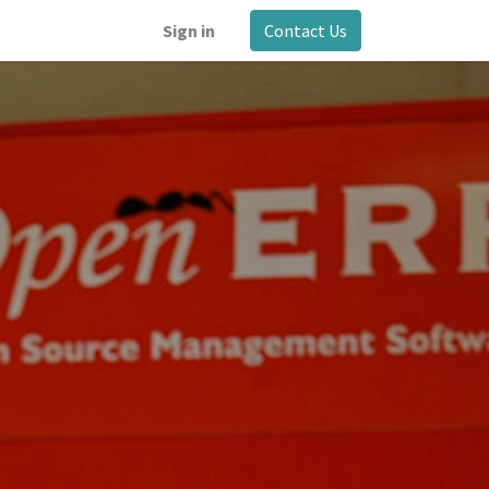
Sign in
Contact Us